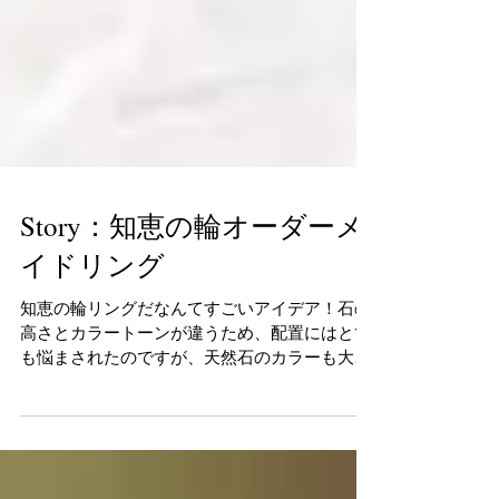
Story：知恵の輪オーダーメ
イドリング
知恵の輪リングだなんてすごいアイデア！石の
高さとカラートーンが違うため、配置にはとて
も悩まされたのですが、天然石のカラーも大人
っぽくまとまりました。制作にとても時間がか
かり、ペシカデザイナーにとってもチャレンジ
ングであったデザイン。まさにお客様と二人三