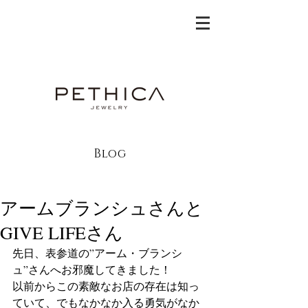
Blog
アームブランシュさんと
GIVE LIFEさん
先日、表参道の”アーム・ブランシ
ュ”さんへお邪魔してきました！
以前からこの素敵なお店の存在は知っ
ていて、でもなかなか入る勇気がなか