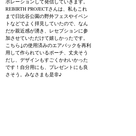
ボレーションして発信していきます。
REBIRTH PROJECTさんは、私もこれ
まで日比谷公園の野外フェスやイベン
トなどでよく拝見していたので、なん
だか親近感が湧き、レセプションに参
加させていただけて嬉しかったです。
こちら↓の使用済みのエアバックを再利
用して作られているポーチ、丈夫そう
だし、デザインもすごくかわいかった
です！自分用にも、プレゼントにも良
さそう。みなさまも是非♪