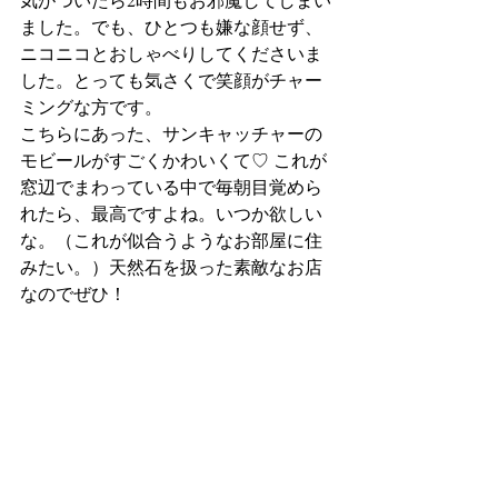
ました。でも、ひとつも嫌な顔せず、
ニコニコとおしゃべりしてくださいま
した。とっても気さくで笑顔がチャー
ミングな方です。
こちらにあった、サンキャッチャーの
モビールがすごくかわいくて♡ これが
窓辺でまわっている中で毎朝目覚めら
れたら、最高ですよね。いつか欲しい
な。（これが似合うようなお部屋に住
みたい。）天然石を扱った素敵なお店
なのでぜひ！