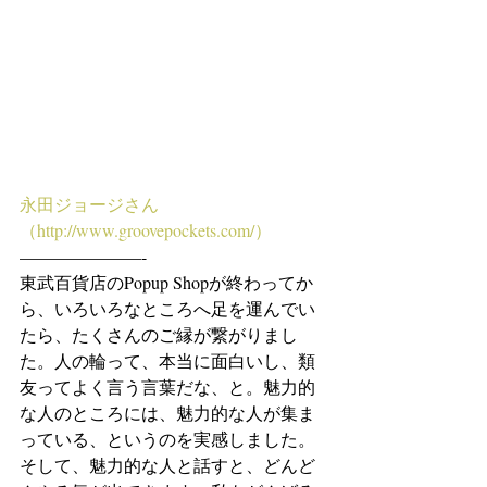
永田ジョージさん　
（http://www.groovepockets.com/）
———————-
東武百貨店のPopup Shopが終わってか
ら、いろいろなところへ足を運んでい
たら、たくさんのご縁が繋がりまし
た。人の輪って、本当に面白いし、類
友ってよく言う言葉だな、と。魅力的
な人のところには、魅力的な人が集ま
っている、というのを実感しました。
そして、魅力的な人と話すと、どんど