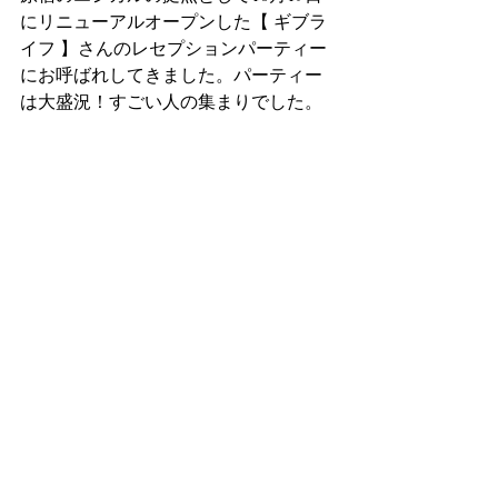
にリニューアルオープンした【 ギブラ
イフ 】さんのレセプションパーティー
にお呼ばれしてきました。パーティー
は大盛況！すごい人の集まりでした。