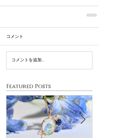
コメント
コメントを追加…
Featured Posts