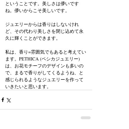
ということです。美しさは儚いです
ね。儚いからこそ美しいです。
ジュエリーからは香りはしないけれ
ど、その代わり美しさを閉じ込めて永
久に輝くことができます。
私は、香り=雰囲気でもあると考えてい
ます。PETHICA (ペシカジュエリー)
は、お花モチーフのデザインも多いの
で、まるで香りがしてくるようね、と
感じられるようなジュエリーを作って
いきたいと思います。