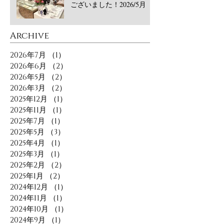
ございました！2026/5月
​Archive
2026年7月
（1）
1件の記事
2026年6月
（2）
2件の記事
2026年5月
（2）
2件の記事
2026年3月
（2）
2件の記事
2025年12月
（1）
1件の記事
2025年11月
（1）
1件の記事
2025年7月
（1）
1件の記事
2025年5月
（3）
3件の記事
2025年4月
（1）
1件の記事
2025年3月
（1）
1件の記事
2025年2月
（2）
2件の記事
2025年1月
（2）
2件の記事
2024年12月
（1）
1件の記事
2024年11月
（1）
1件の記事
2024年10月
（1）
1件の記事
2024年9月
（1）
1件の記事