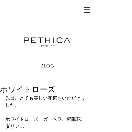
Blog
ホワイトローズ
先日、とても美しい花束をいただきま
した。
ホワイトローズ、ガーベラ、紫陽花、
ダリア…