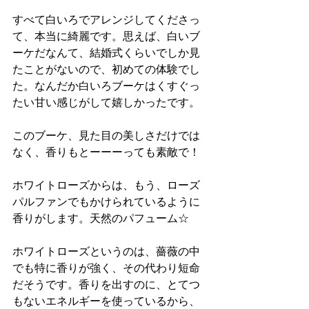
すべて白いろでアレンジしてくださっ
て、本当に綺麗です。思えば、白いブ
ーケだなんて、結婚式くらいでしか見
たことがないので、初めての体験でし
た。なんだか白いろブーケはくすぐっ
たい甘い感じがして嬉しかったです。
このブーケ、見た目の美しさだけでは
なく、香りもとーーーっても素敵で！
ホワイトローズからは、もう、ローズ
パルファンでもかけられているように
香りがします。天然のパフューム☆
ホワイトローズというのは、薔薇の中
でも特に香りが強く、その代わり短命
だそうです。香りを出すのに、とてつ
もないエネルギーを使っているから、