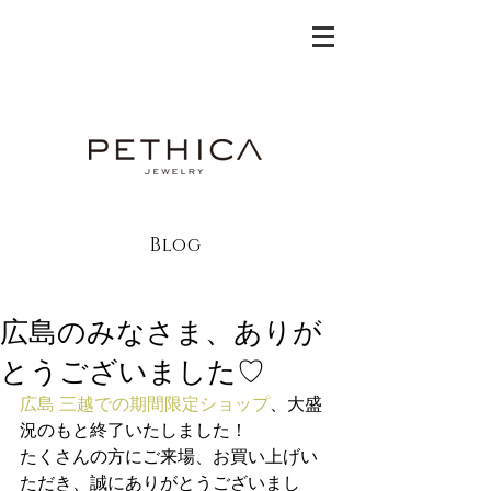
Blog
広島のみなさま、ありが
とうございました♡
広島 三越での期間限定ショップ
、大盛
況のもと終了いたしました！
たくさんの方にご来場、お買い上げい
ただき、誠にありがとうございまし