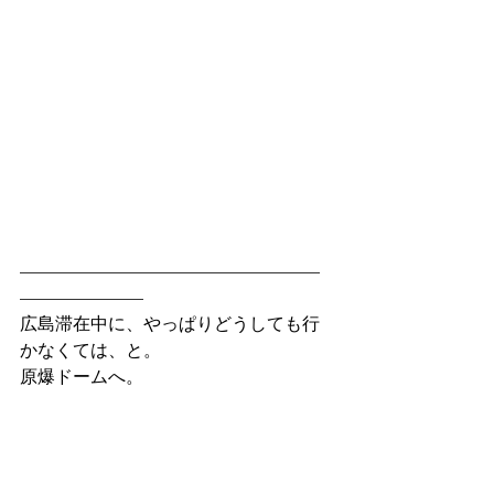
—————————————————
———————
広島滞在中に、やっぱりどうしても行
かなくては、と。
原爆ドームへ。