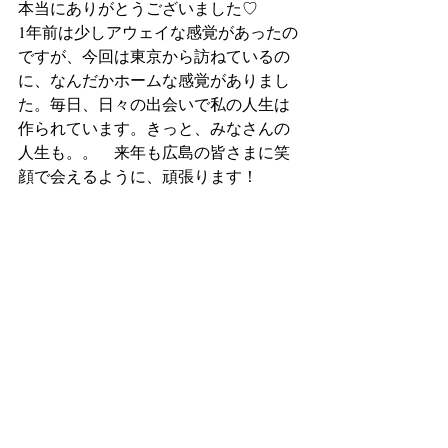
本当にありがとうございました♡
1年前は少しアウェイな感覚があったの
ですが、今回は東京から訪ねているの
に、なんだかホームな感覚がありまし
た。毎日、日々の出会いで私の人生は
作られています。きっと、みなさんの
人生も。。　来年も広島の皆さまに笑
顔で会えるように、頑張ります！