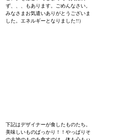
ず、、、もあります。ごめんなさい。
みなさまお気遣いありがとうございま
した。エネルギーとなりました!!）
下記はデザイナーが食したものたち。
美味しいものばっかり！！やっぱりそ
の土地のものを食すのは、体も心もハ