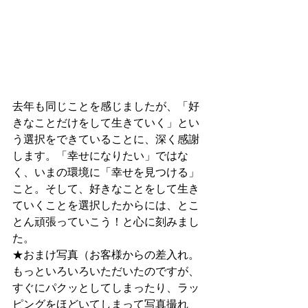
去年も同じことを感じましたが、「好
きなことだけをして生きていく」とい
う選択をできていることに、深く感謝
します。「幸せになりたい」ではな
く、いまの環境に「幸せを見つける」
こと。そして、好きなことをして生き
ていくことを選択したからには、とこ
とん頑張っていこう！と心に刻みまし
た。
★おまけ写真（お客様からの差入れ。
もっといろいろいただいたのですが、
すぐにパクッとしてしまったり、ラッ
ピングをほどいてしまって写真撮れ