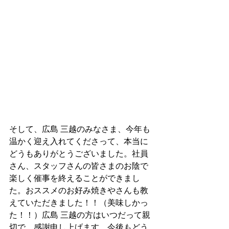
そして、広島 三越のみなさま、今年も
温かく迎え入れてくださって、本当に
どうもありがとうございました。社員
さん、スタッフさんの皆さまのお陰で
楽しく催事を終えることができまし
た。おススメのお好み焼きやさんも教
えていただきました！！（美味しかっ
た！！）広島 三越の方はいつだって親
切で。感謝申し上げます。今後もどう