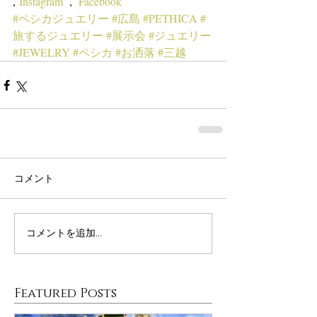
,
 Instagram
  ,  
Facebook
#ペシカジュエリー
#広島
#PETHICA
#
旅するジュエリー
#展示会
#ジュエリー
#JEWELRY
#ペシカ
#お洒落
#三越
コメント
コメントを追加…
Featured Posts