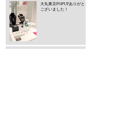
大丸東京POPUPありがとう
ございました！
西宮阪急POPUPありがとう
ございました！2026/5月
​Archive
2026年7月
（1）
1件の記事
2026年6月
（2）
2件の記事
2026年5月
（2）
2件の記事
2026年3月
（2）
2件の記事
2025年12月
（1）
1件の記事
2025年11月
（1）
1件の記事
2025年7月
（1）
1件の記事