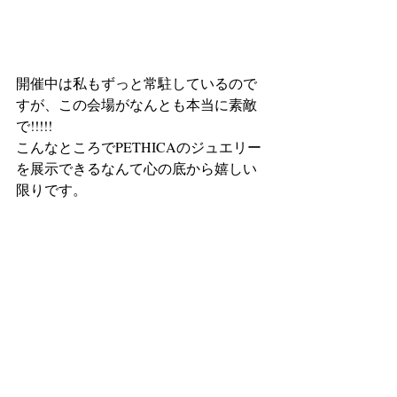
開催中は私もずっと常駐しているので
すが、この会場がなんとも本当に素敵
で!!!!!
こんなところでPETHICAのジュエリー
を展示できるなんて心の底から嬉しい
限りです。