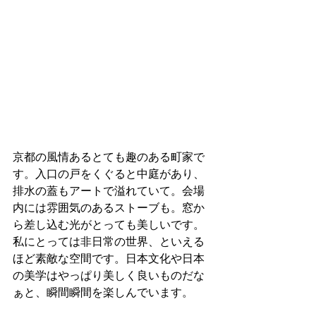
京都の風情あるとても趣のある町家で
す。入口の戸をくぐると中庭があり、
排水の蓋もアートで溢れていて。会場
内には雰囲気のあるストーブも。窓か
ら差し込む光がとっても美しいです。
私にとっては非日常の世界、といえる
ほど素敵な空間です。日本文化や日本
の美学はやっぱり美しく良いものだな
ぁと、瞬間瞬間を楽しんでいます。