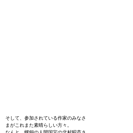
そして、参加されている作家のみなさ
まがこれまた素晴らしい方々。
なんと、螺鈿の人間国宝の北村昭斎さ