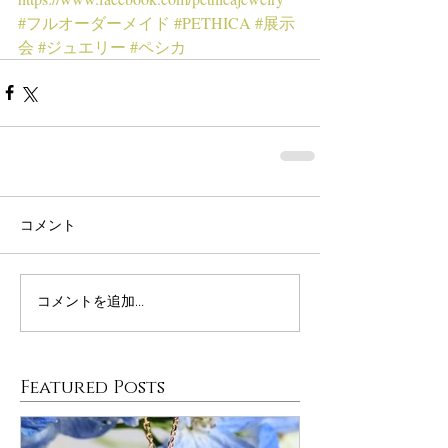
#フルオーダーメイド
#PETHICA
#展示
会
#ジュエリー
#ペシカ
コメント
コメントを追加…
Featured Posts