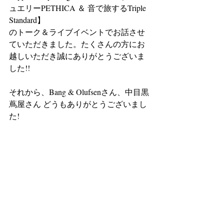
ュエリーPETHICA ＆ 音で旅するTriple 
Standard】 
のトーク＆ライブイベントでお話させ
ていただきました。たくさんの方にお
越しいただき誠にありがとうございま
した!!
それから、Bang & Olufsenさん、中目黒
蔦屋さん どうもありがとうございまし
た!