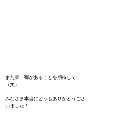
また第二弾があることを期待して!
（笑）
みなさま本当にどうもありがとうござ
いました!!