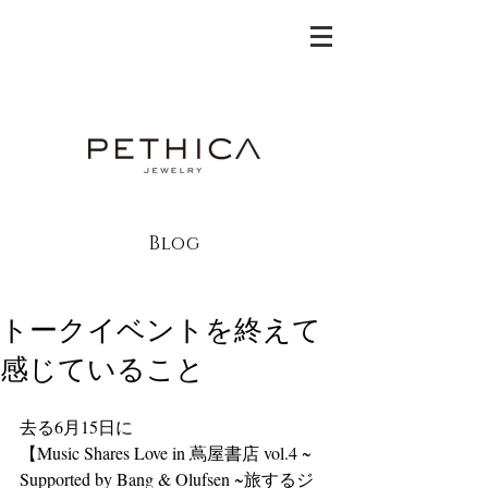
Blog
トークイベントを終えて
感じていること
去る6月15日に
【Music Shares Love in 蔦屋書店 vol.4 ~ 
Supported by Bang & Olufsen ~旅するジ