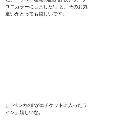
ユニカラーにしました!」と。そのお気
遣いがとっても嬉しいです。
↓「ペシカのPがエチケットに入ったワ
イン」嬉しいな。