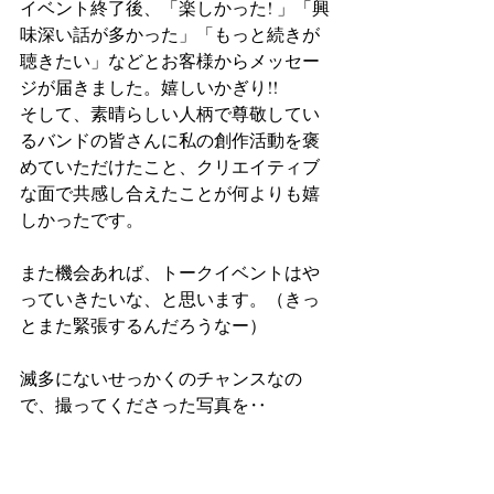
イベント終了後、「楽しかった! 」「興
味深い話が多かった」「もっと続きが
聴きたい」などとお客様からメッセー
ジが届きました。嬉しいかぎり!!
そして、素晴らしい人柄で尊敬してい
るバンドの皆さんに私の創作活動を褒
めていただけたこと、クリエイティブ
な面で共感し合えたことが何よりも嬉
しかったです。
また機会あれば、トークイベントはや
っていきたいな、と思います。（きっ
とまた緊張するんだろうなー）
滅多にないせっかくのチャンスなの
で、撮ってくださった写真を‥