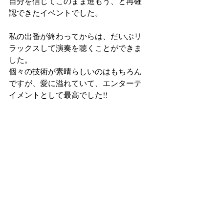
自分を信じてこのまま進もう、と再確
認できたイベントでした。
私の出番が終わってからは、だいぶリ
ラックスして演奏を聴くことができま
した。
個々の技術が素晴らしいのはもちろん
ですが、愛に溢れていて、エンターテ
イメントとして最高でした!!