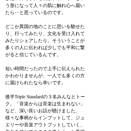
う形になって人々の肌に触れ心へ届い
たら‥と思っているのです。
どこか異国の地のことに思いを馳せた
り、行ってみたり、文化を受け入れて
みたりシェアしたり。そういうことが
多くの人に伝われば少しでも平和に繋
がると信じているんです。
短い時間だったので上手に伝えられた
かわかりませんが、一人でも多くの方
に届けられたなら幸いです。
後半Triple Standardの３名みんなとトー
ク。「音楽からは音楽は生まれない」
など、深い良いお話が聴けました。
様々な事柄からインプットして、ジュ
エリーや音楽アウトプットしていく、