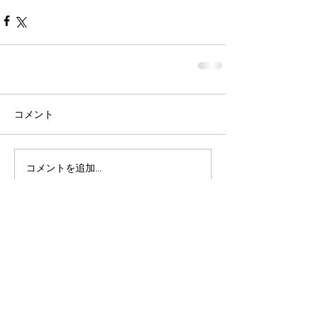
コメント
コメントを追加…
Featured Posts