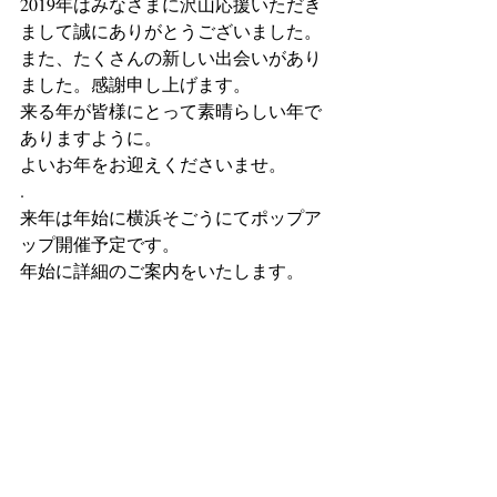
2019年はみなさまに沢山応援いただき
まして誠にありがとうございました。
また、たくさんの新しい出会いがあり
ました。感謝申し上げます。
来る年が皆様にとって素晴らしい年で
ありますように。
よいお年をお迎えくださいませ。
.
来年は年始に横浜そごうにてポップア
ップ開催予定です。
年始に詳細のご案内をいたします。