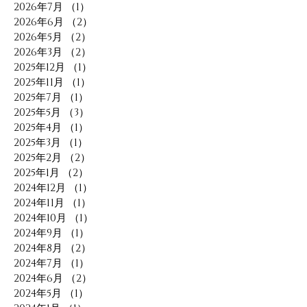
2026年7月
（1）
1件の記事
2026年6月
（2）
2件の記事
2026年5月
（2）
2件の記事
2026年3月
（2）
2件の記事
2025年12月
（1）
1件の記事
2025年11月
（1）
1件の記事
2025年7月
（1）
1件の記事
2025年5月
（3）
3件の記事
2025年4月
（1）
1件の記事
2025年3月
（1）
1件の記事
2025年2月
（2）
2件の記事
2025年1月
（2）
2件の記事
2024年12月
（1）
1件の記事
2024年11月
（1）
1件の記事
2024年10月
（1）
1件の記事
2024年9月
（1）
1件の記事
2024年8月
（2）
2件の記事
2024年7月
（1）
1件の記事
2024年6月
（2）
2件の記事
2024年5月
（1）
1件の記事