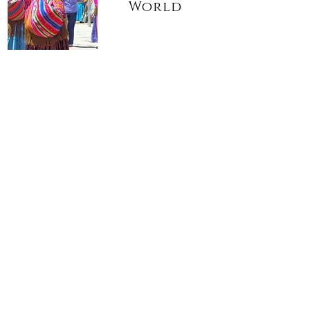
World