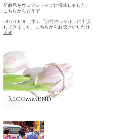
新商品をウェブショップに掲載しました。
こちらからどうぞ
2017/10/19 （木）「渋谷のラジオ」に出演
してきました。
こちらからお聴きいただけ
ます
Recommend