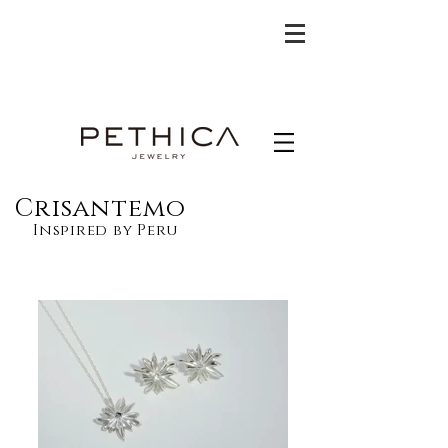
Crisantemo
Inspired by Peru