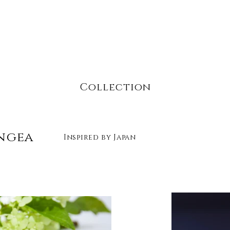
Collection
ngea
Inspired by Japan