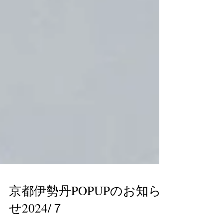
京都伊勢丹POPUPのお知ら