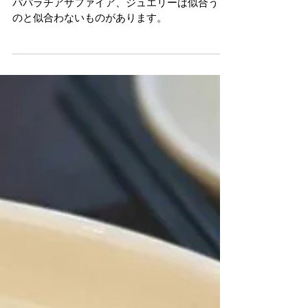
ジュエリーが似合うとは？
パパラチアサファイア、ジュエリーは似合うも
のと似合わないものがあります。