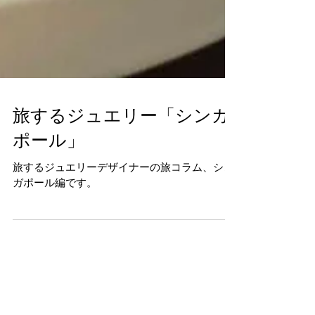
旅するジュエリー「シンガ
ポール」
旅するジュエリーデザイナーの旅コラム、シン
ガポール編です。