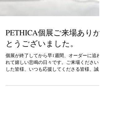
PETHICA個展ご来場ありが
とうございました。
個展が終了してから早1週間、オーダーに追わ
れて嬉しい悲鳴の日々です。ご来場くださいま
した皆様、いつも応援してくださる皆様、誠に
ありがとうございました！