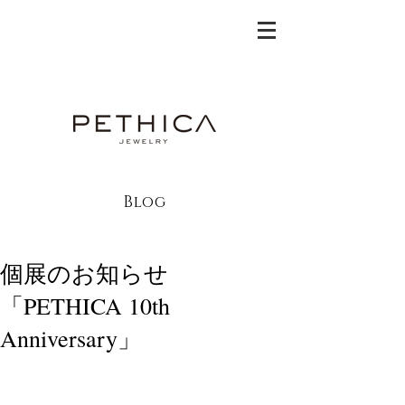
Blog
個展のお知らせ
「PETHICA 10th
Anniversary」