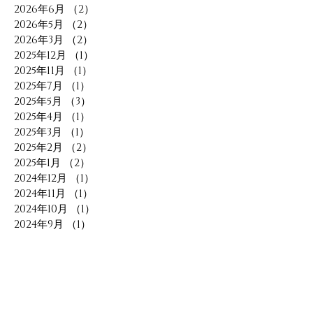
2026年6月
（2）
2件の記事
2026年5月
（2）
2件の記事
2026年3月
（2）
2件の記事
2025年12月
（1）
1件の記事
2025年11月
（1）
1件の記事
2025年7月
（1）
1件の記事
2025年5月
（3）
3件の記事
2025年4月
（1）
1件の記事
2025年3月
（1）
1件の記事
2025年2月
（2）
2件の記事
2025年1月
（2）
2件の記事
2024年12月
（1）
1件の記事
2024年11月
（1）
1件の記事
2024年10月
（1）
1件の記事
2024年9月
（1）
1件の記事
2024年8月
（2）
2件の記事
2024年7月
（1）
1件の記事
2024年6月
（2）
2件の記事
2024年5月
（1）
1件の記事
2024年1月
（1）
1件の記事