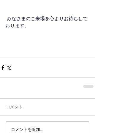
 みなさまのご来場を心よりお待ちして
おります。 
コメント
コメントを追加…