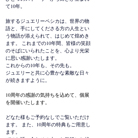
て10年。 
旅するジュエリーペシカ
は、世界の物
語と、手にしてくださる方の人生とい
う物語が添えられて、はじめて煌めき
ます。 これまでの10年間、皆様の笑顔
のそばにいられたことを、心より光栄
に思い感謝いたします。 
これからの10年も、その先も。
ジュエリーと共に心豊かな素敵な日々
が続きますように。 
10周年の感謝の気持ちを込めて、個展
を開催いたします。
どなた様もご予約なしでご覧いただけ
ます。 また、10周年の特典もご用意し
ます。