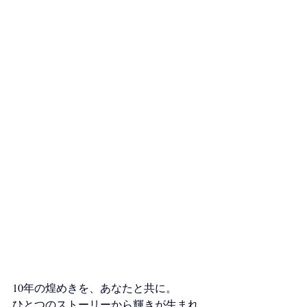
10年の煌めきを、あなたと共に。 
ひとつのストーリーから輝きが生まれ