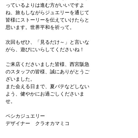
っているよりは進む方がいいですよ
ね、旅もしながらジュエリーを通じて
皆様にストーリーを伝えていけたらと
思います。世界平和を祈って。
次回もぜひ、「見るだけ～」と言いな
がら、遊びにいらしてくださいね！
ご来店くださいました皆様、西宮阪急
のスタッフの皆様、誠にありがとうご
ざいました。
また会える日まで、夏バテなどしない
よう、健やかにお過ごしくださいま
せ。
ペシカジュエリー
デザイナー　クラオカマミコ