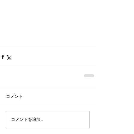
コメント
コメントを追加…