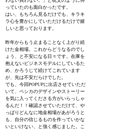
っていたのも面白かったです。
はい、もちろん見るだけでも、キラキ
ラ心を豊かにしていただけるだけで嬉
しいと思っております。
昨年からもう止まることなく上がり続
けた金相場。これからどうなるのでし
ょう、と不安になる日々です。在庫を
抱えないビジネスモデルにしているた
め、かろうじて続けてこれています
が、先は不安だらけでした。
でも、今回POPUPに出店させていただ
いて、ペシカのデザインやストーリー
を気に入ってくださる方がいらっしゃ
るんだ！！確認させていただけて、や
っぱりどんなに地金相場があがろうと
も、自分の信じるものを作っていかな
いといけない、と強く感じました。こ