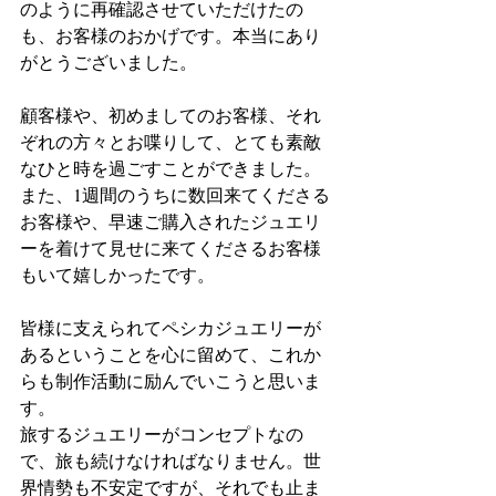
のように再確認させていただけたの
も、お客様のおかげです。本当にあり
がとうございました。
顧客様や、初めましてのお客様、それ
ぞれの方々とお喋りして、とても素敵
なひと時を過ごすことができました。
また、1週間のうちに数回来てくださる
お客様や、早速ご購入されたジュエリ
ーを着けて見せに来てくださるお客様
もいて嬉しかったです。
皆様に支えられてペシカジュエリーが
あるということを心に留めて、これか
らも制作活動に励んでいこうと思いま
す。
旅するジュエリーがコンセプトなの
で、旅も続けなければなりません。世
界情勢も不安定ですが、それでも止ま