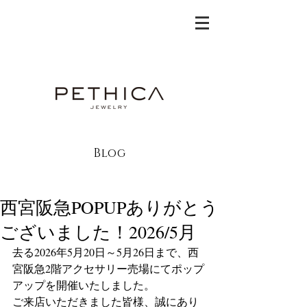
Blog
西宮阪急POPUPありがとう
ございました！2026/5月
去る2026年5月20日～5月26日まで、西
宮阪急2階アクセサリー売場にてポップ
アップを開催いたしました。
ご来店いただきました皆様、誠にあり