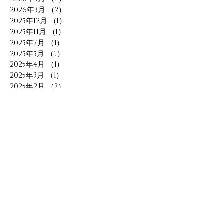
2026年3月
（2）
2件の記事
2025年12月
（1）
1件の記事
2025年11月
（1）
1件の記事
2025年7月
（1）
1件の記事
2025年5月
（3）
3件の記事
2025年4月
（1）
1件の記事
2025年3月
（1）
1件の記事
2025年2月
（2）
2件の記事
2025年1月
（2）
2件の記事
2024年12月
（1）
1件の記事
2024年11月
（1）
1件の記事
2024年10月
（1）
1件の記事
2024年9月
（1）
1件の記事
2024年8月
（2）
2件の記事
2024年7月
（1）
1件の記事
2024年6月
（2）
2件の記事
2024年5月
（1）
1件の記事
2024年1月
（1）
1件の記事
2023年11月
（1）
1件の記事
2023年10月
（1）
1件の記事