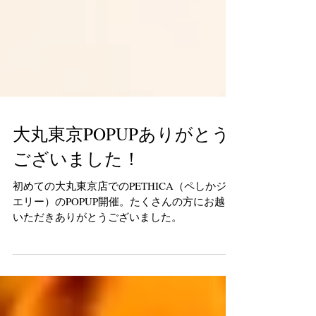
大丸東京POPUPありがとう
ございました！
初めての大丸東京店でのPETHICA（ペしかジュ
エリー）のPOPUP開催。たくさんの方にお越し
いただきありがとうございました。