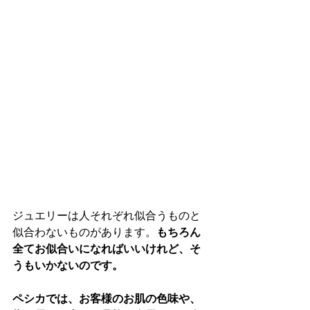
ジュエリーは人それぞれ似合うものと
もちろん
似合わないものがあります。
全てお似合いになればいいけれど、そ
うもいかないのです。
ペシカでは、お客様のお肌の色味や、