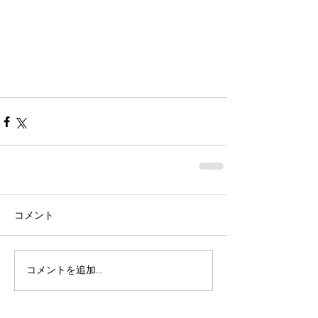
コメント
コメントを追加…