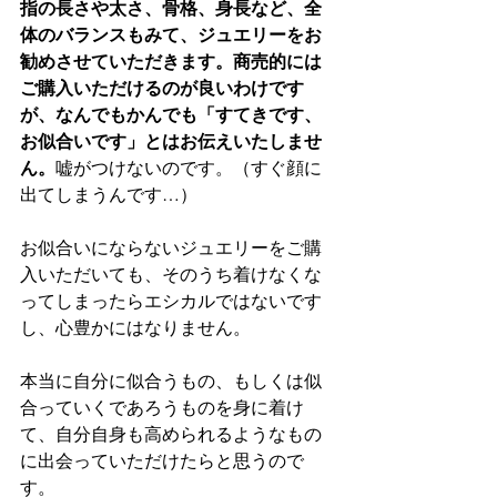
指の長さや太さ、骨格、身長など、全
体のバランスもみて、ジュエリーをお
勧めさせていただきます。商売的には
ご購入いただけるのが良いわけです
が、なんでもかんでも「すてきです、
お似合いです」とはお伝えいたしませ
ん。
嘘がつけないのです。（すぐ顔に
出てしまうんです…）
お似合いにならないジュエリーをご購
入いただいても、そのうち着けなくな
ってしまったらエシカルではないです
し、心豊かにはなりません。
本当に自分に似合うもの、もしくは似
合っていくであろうものを身に着け
て、自分自身も高められるようなもの
に出会っていただけたらと思うので
す。