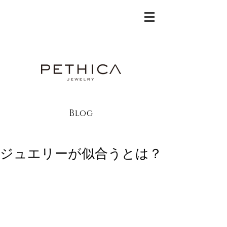
Blog
ジュエリーが似合うとは？