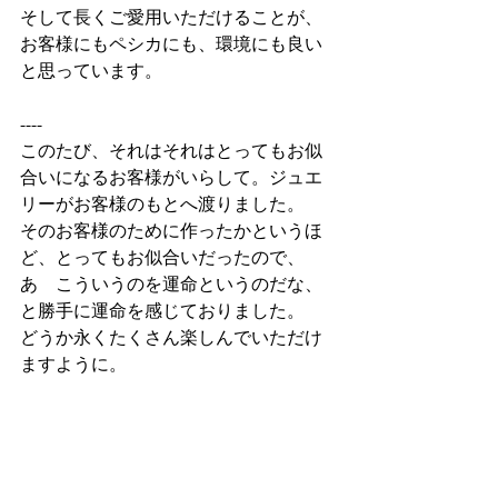
そして長くご愛用いただけることが、
お客様にもペシカにも、環境にも良い
と思っています。
----
このたび、それはそれはとってもお似
合いになるお客様がいらして。ジュエ
リーがお客様のもとへ渡りました。
そのお客様のために作ったかというほ
ど、とってもお似合いだったので、
あゝこういうのを運命というのだな、
と勝手に運命を感じておりました。
どうか永くたくさん楽しんでいただけ
ますように。