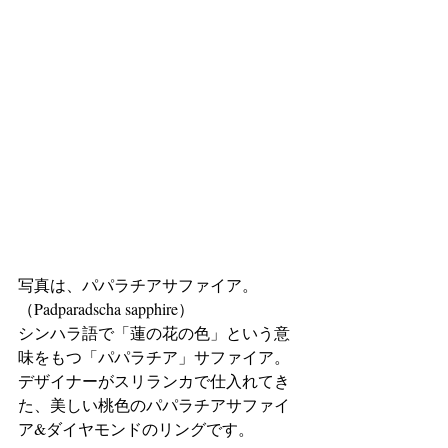
写真は、パパラチアサファイア。
（Padparadscha sapphire）
シンハラ語で「蓮の花の色」という意
味をもつ「パパラチア」サファイア。
デザイナーがスリランカで仕入れてき
た、美しい桃色のパパラチアサファイ
ア&ダイヤモンドのリングです。