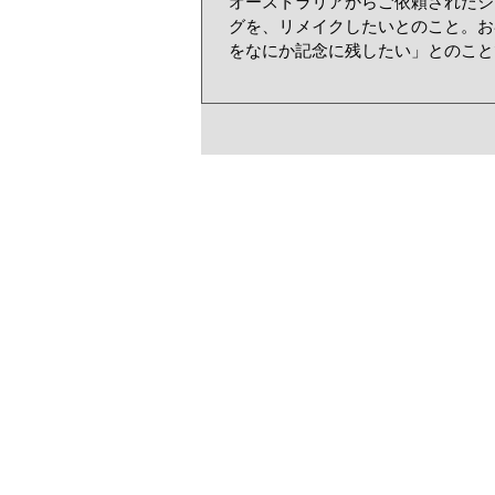
オーストラリアからご依頼されたジ
グを、リメイクしたいとのこと。お
をなにか記念に残したい」とのこと