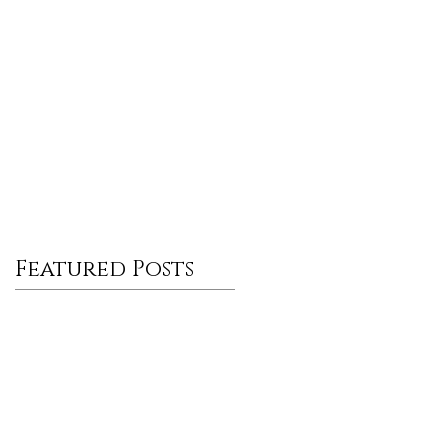
Featured Posts