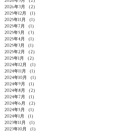
2026年5月
（2）
2件の記事
2026年3月
（2）
2件の記事
2025年12月
（1）
1件の記事
2025年11月
（1）
1件の記事
2025年7月
（1）
1件の記事
2025年5月
（3）
3件の記事
2025年4月
（1）
1件の記事
2025年3月
（1）
1件の記事
2025年2月
（2）
2件の記事
2025年1月
（2）
2件の記事
2024年12月
（1）
1件の記事
2024年11月
（1）
1件の記事
2024年10月
（1）
1件の記事
2024年9月
（1）
1件の記事
2024年8月
（2）
2件の記事
2024年7月
（1）
1件の記事
2024年6月
（2）
2件の記事
2024年5月
（1）
1件の記事
2024年1月
（1）
1件の記事
2023年11月
（1）
1件の記事
2023年10月
（1）
1件の記事