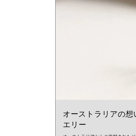
オーストラリアの想
エリー