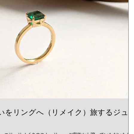
いをリングへ（リメイク）旅するジュ