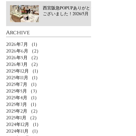
西宮阪急POPUPありがとう
ございました！2026/5月
​Archive
2026年7月
（1）
1件の記事
2026年6月
（2）
2件の記事
2026年5月
（2）
2件の記事
2026年3月
（2）
2件の記事
2025年12月
（1）
1件の記事
2025年11月
（1）
1件の記事
2025年7月
（1）
1件の記事
2025年5月
（3）
3件の記事
2025年4月
（1）
1件の記事
2025年3月
（1）
1件の記事
2025年2月
（2）
2件の記事
2025年1月
（2）
2件の記事
2024年12月
（1）
1件の記事
2024年11月
（1）
1件の記事