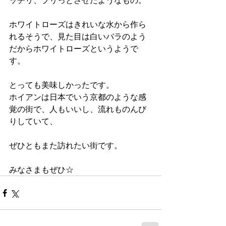
ホワイトローズはきれいな水から作ら
れるそうで、見た目は白いバラのよう
だからホワイトローズというようで
す。
とっても美味しかったです。
ホイアンは日本でいう京都のような感
覚の街で、人もいいし、流れものんび
りしていて、
ぜひともまた訪れたい街です。
みなさまもぜひ☆