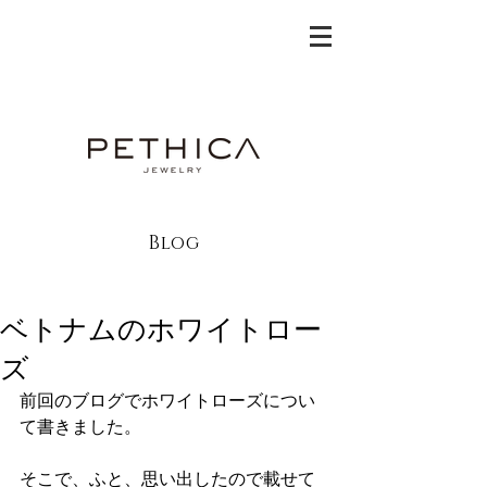
Blog
ベトナムのホワイトロー
ズ
前回のブログでホワイトローズについ
て書きました。
そこで、ふと、思い出したので載せて