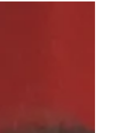
着けてステージで歌ってくださいました！...