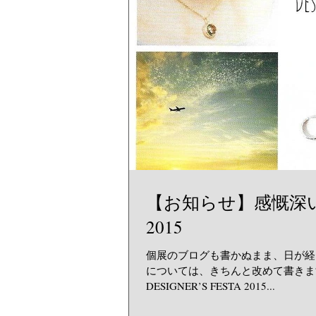
【お知らせ】感慨深い?こ
2015
個展のブログも書かぬまま、日が経
については、きちんと改めて書きま
DESIGNER’S FESTA 2015...