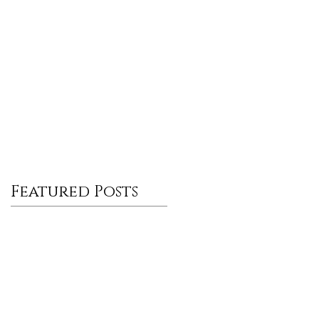
Featured Posts