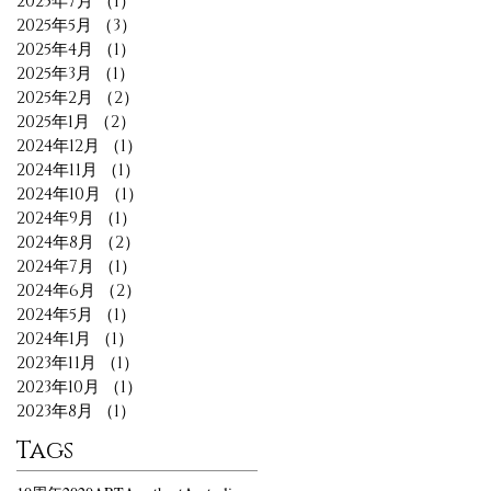
2025年7月
（1）
1件の記事
2025年5月
（3）
3件の記事
2025年4月
（1）
1件の記事
2025年3月
（1）
1件の記事
2025年2月
（2）
2件の記事
2025年1月
（2）
2件の記事
2024年12月
（1）
1件の記事
2024年11月
（1）
1件の記事
2024年10月
（1）
1件の記事
2024年9月
（1）
1件の記事
2024年8月
（2）
2件の記事
2024年7月
（1）
1件の記事
2024年6月
（2）
2件の記事
2024年5月
（1）
1件の記事
2024年1月
（1）
1件の記事
2023年11月
（1）
1件の記事
2023年10月
（1）
1件の記事
2023年8月
（1）
1件の記事
Tags