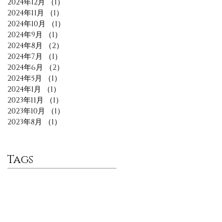
2024年12月
（1）
1件の記事
2024年11月
（1）
1件の記事
2024年10月
（1）
1件の記事
2024年9月
（1）
1件の記事
2024年8月
（2）
2件の記事
2024年7月
（1）
1件の記事
2024年6月
（2）
2件の記事
2024年5月
（1）
1件の記事
2024年1月
（1）
1件の記事
2023年11月
（1）
1件の記事
2023年10月
（1）
1件の記事
2023年8月
（1）
1件の記事
Tags