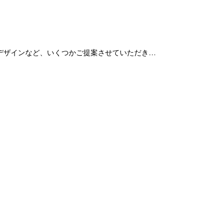
デザインなど、いくつかご提案させていただき…