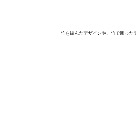
竹を編んだデザインや、竹で囲った