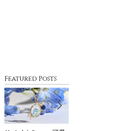
Featured Posts