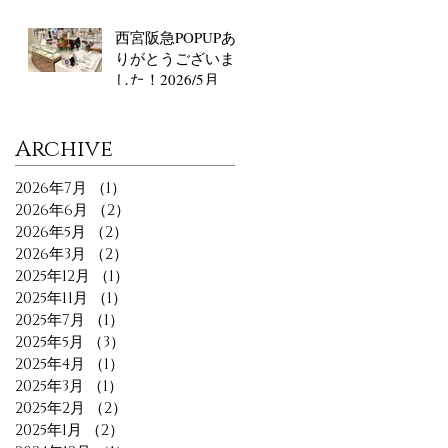
西宮阪急POPUPあ
りがとうございま
した！2026/5月
​Archive
2026年7月
（1）
1件の記事
2026年6月
（2）
2件の記事
2026年5月
（2）
2件の記事
2026年3月
（2）
2件の記事
2025年12月
（1）
1件の記事
2025年11月
（1）
1件の記事
2025年7月
（1）
1件の記事
2025年5月
（3）
3件の記事
2025年4月
（1）
1件の記事
2025年3月
（1）
1件の記事
2025年2月
（2）
2件の記事
2025年1月
（2）
2件の記事