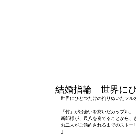
結婚指輪 世界に
世界にひとつだけの拘りぬいたフル
「竹」が出会いを紡いだカップル。
新郎様が、尺八を奏でることから、
お二人がご婚約されるまでのストー
↓