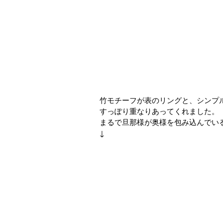
竹モチーフが表のリングと、シンプ
すっぽり重なりあってくれました。
まるで旦那様が奥様を包み込んでい
↓