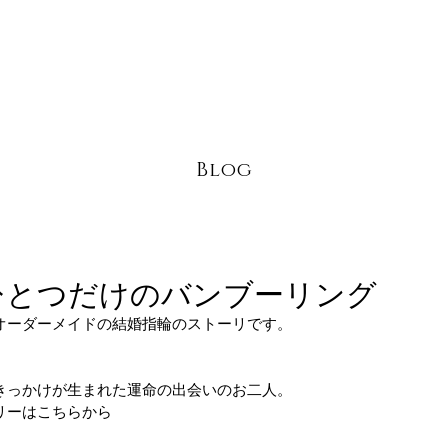
Blog
ひとつだけのバンブーリング
オーダーメイドの結婚指輪のストーリです。
きっかけが生まれた運命の出会いのお二人。
リーはこちらから