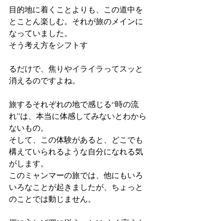
目的地に着くことよりも、この道中を
とことん楽しむ。それが旅のメインに
なっていました。
そう考え方をシフトす
るだけで、焦りやイライラってスッと
消えるのですよね。
旅するそれぞれの地で感じる“時の流
れ”は、本当に体感してみないとわから
ないもの。
そして、この体験があると、どこでも
構えていられるような自分になれる気
がします。
このミャンマーの旅では、他にもいろ
いろなことが起きましたが、ちょっと
のことでは動じません。