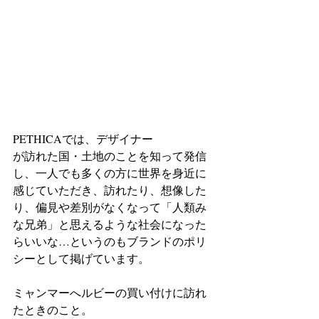
PETHICAでは、デザイナー
が訪れた国・土地のことを知って発信
し、一人でも多くの方に世界を身近に
感じていただき、訪れたり、想像した
り、偏見や差別がなくなって「人類み
な兄弟」と思えるような社会になった
らいいな…というのもブランドのポリ
シーとして掲げています。
ミャンマーへルビーの買い付けに訪れ
たときのこと。