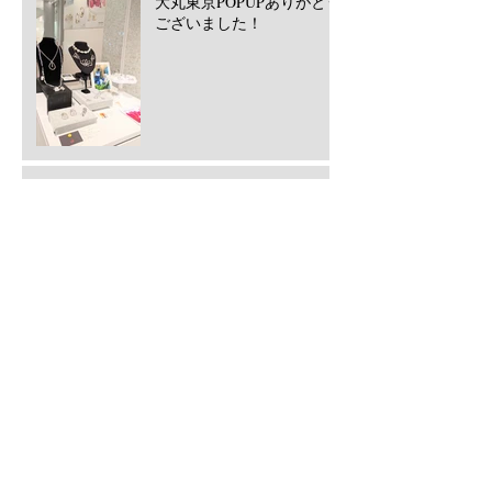
大丸東京POPUPありがとう
ございました！
西宮阪急POPUPありがとう
ございました！2026/5月
​Archive
2026年7月
（1）
1件の記事
2026年6月
（2）
2件の記事
2026年5月
（2）
2件の記事
2026年3月
（2）
2件の記事
2025年12月
（1）
1件の記事
2025年11月
（1）
1件の記事
2025年7月
（1）
1件の記事
2025年5月
（3）
3件の記事