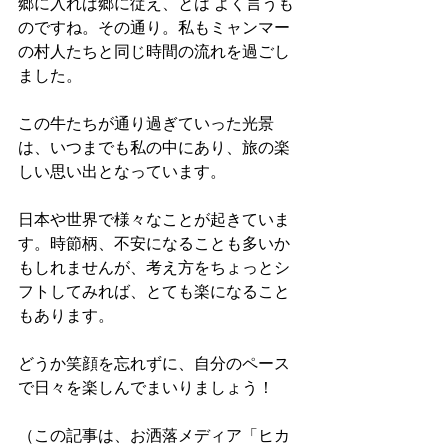
郷に入れば郷に従え、とは よく言うも
のですね。その通り。私もミャンマー
の村人たちと同じ時間の流れを過ごし
ました。
この牛たちが通り過ぎていった光景
は、いつまでも私の中にあり、旅の楽
しい思い出となっています。
日本や世界で様々なことが起きていま
す。時節柄、不安になることも多いか
もしれませんが、考え方をちょっとシ
フトしてみれば、とても楽になること
もあります。
どうか笑顔を忘れずに、自分のペース
で日々を楽しんでまいりましょう！
（この記事は、お洒落メディア「ヒカ