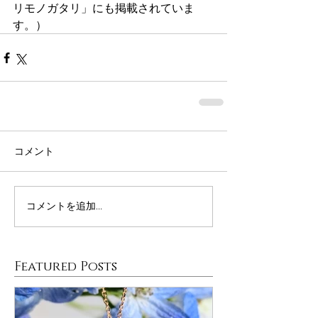
リモノガタリ」にも掲載されていま
す。）
コメント
コメントを追加…
Featured Posts