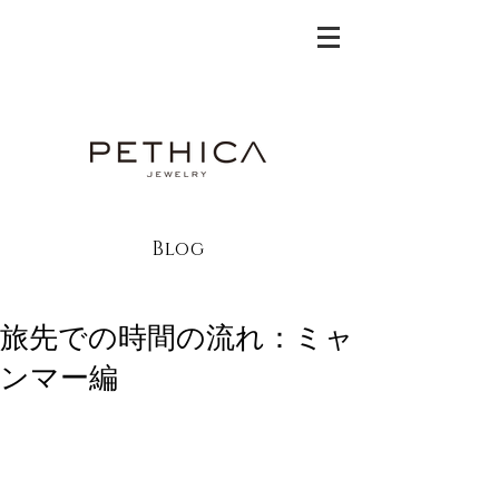
Blog
旅先での時間の流れ：ミャ
ンマー編