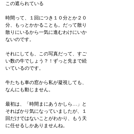
この遮られている
時間って、１回につき１０分とか２０
分、もっとかかることも。だって散り
散りにいるから一気に進むわけにいか
ないのです。
それにしても、この写真だって、すご
い数の牛でしょう？！ずっと先まで続
いているのです。
牛たちも車の窓から私が凝視しても、
なんにも動じません。
最初は、「時間まにあうかしら…」と
そればかり気になっていましたが、１
回だけではないことがわかり、もう天
に任せるしかありませんね。