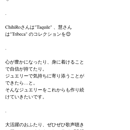
.
ChihiRoさんは"Taquile" 、慧さん
は"Tribeca" のコレクションを😊
.
心が豊かになったり、身に着けること
で自信が持てたり。
ジュエリーで気持ちに寄り添うことが
できたら…と。
そんなジュエリーをこれからも作り続
けていきたいです。
.
大活躍のおふたり、ぜひぜひ歌声聴き