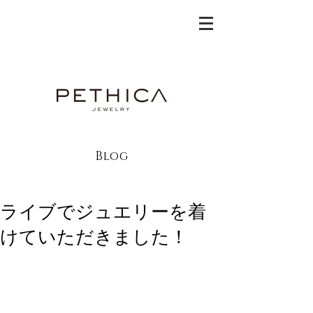
Blog
ライブでジュエリーを着
けていただきました！