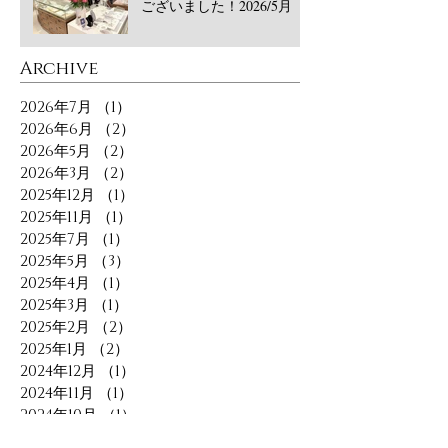
ございました！2026/5月
​Archive
2026年7月
（1）
1件の記事
2026年6月
（2）
2件の記事
2026年5月
（2）
2件の記事
2026年3月
（2）
2件の記事
2025年12月
（1）
1件の記事
2025年11月
（1）
1件の記事
2025年7月
（1）
1件の記事
2025年5月
（3）
3件の記事
2025年4月
（1）
1件の記事
2025年3月
（1）
1件の記事
2025年2月
（2）
2件の記事
2025年1月
（2）
2件の記事
2024年12月
（1）
1件の記事
2024年11月
（1）
1件の記事
2024年10月
（1）
1件の記事
2024年9月
（1）
1件の記事