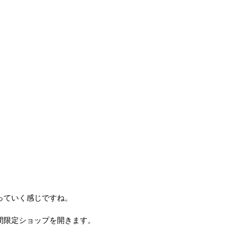
っていく感じですね。
間限定ショップを開きます。