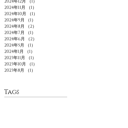
2024年12月
（1）
1件の記事
2024年11月
（1）
1件の記事
2024年10月
（1）
1件の記事
2024年9月
（1）
1件の記事
2024年8月
（2）
2件の記事
2024年7月
（1）
1件の記事
2024年6月
（2）
2件の記事
2024年5月
（1）
1件の記事
2024年1月
（1）
1件の記事
2023年11月
（1）
1件の記事
2023年10月
（1）
1件の記事
2023年8月
（1）
1件の記事
Tags