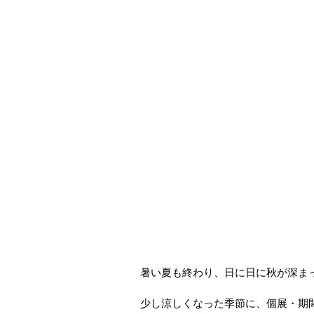
暑い夏も終わり、日に日に秋が深ま
少し涼しくなった季節に、個展・期