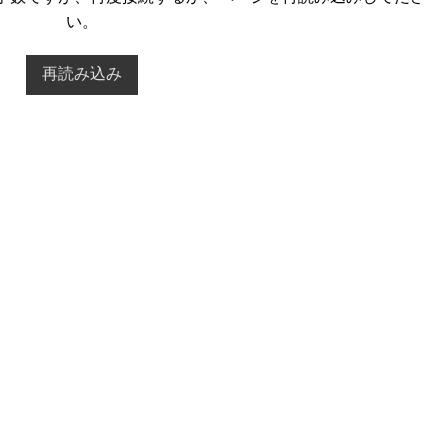
い。
再読み込み