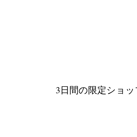
3日間の限定ショップ