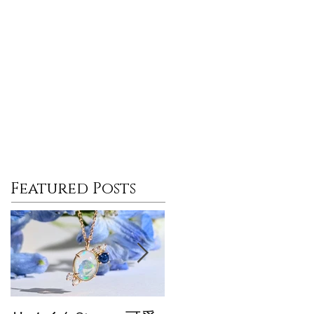
Featured Posts