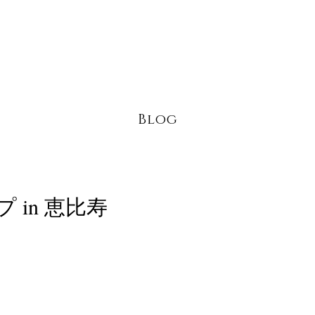
Blog
 in 恵比寿