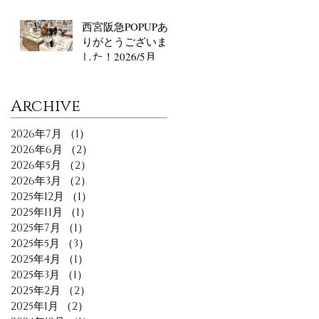
西宮阪急POPUPあ
りがとうございま
した！2026/5月
​Archive
2026年7月
（1）
1件の記事
2026年6月
（2）
2件の記事
2026年5月
（2）
2件の記事
2026年3月
（2）
2件の記事
2025年12月
（1）
1件の記事
2025年11月
（1）
1件の記事
2025年7月
（1）
1件の記事
2025年5月
（3）
3件の記事
2025年4月
（1）
1件の記事
2025年3月
（1）
1件の記事
2025年2月
（2）
2件の記事
2025年1月
（2）
2件の記事