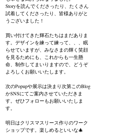
Storyを読んでくださったり、たくさん
試着してくださったり、皆様ありがと
うございました！
買い付けてきた輝石たちはまだありま
す。デザインを練って練って、、、眠
らせていますが、みなさまの輝く笑顔
を見るためにも、これからも一生懸
命、制作してまいりますので、どうぞ
よろしくお願いいたします。
次のPopupや展示は決まり次第このBlog
かSNSにてご案内させていただきま
す。ぜひフォローもお願いいたしま
す。
明日はクリスマスリース作りのワーク
ショップです。楽しめるといいな🎄