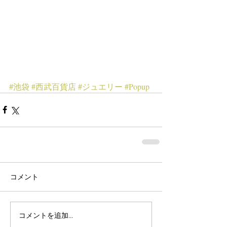
#池袋
#西武百貨店
#ジュエリー
#Popup
コメント
コメントを追加…