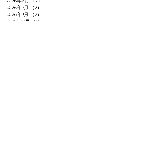
2026年6月
（2）
2件の記事
2026年5月
（2）
2件の記事
2026年3月
（2）
2件の記事
2025年12月
（1）
1件の記事
2025年11月
（1）
1件の記事
2025年7月
（1）
1件の記事
2025年5月
（3）
3件の記事
2025年4月
（1）
1件の記事
2025年3月
（1）
1件の記事
2025年2月
（2）
2件の記事
2025年1月
（2）
2件の記事
2024年12月
（1）
1件の記事
2024年11月
（1）
1件の記事
2024年10月
（1）
1件の記事
2024年9月
（1）
1件の記事
2024年8月
（2）
2件の記事
2024年7月
（1）
1件の記事
2024年6月
（2）
2件の記事
2024年5月
（1）
1件の記事
2024年1月
（1）
1件の記事
2023年11月
（1）
1件の記事