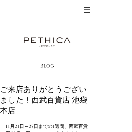
Blog
ご来店ありがとうござい
ました！西武百貨店 池袋
本店
11月21日～27日までの1週間、西武百貨