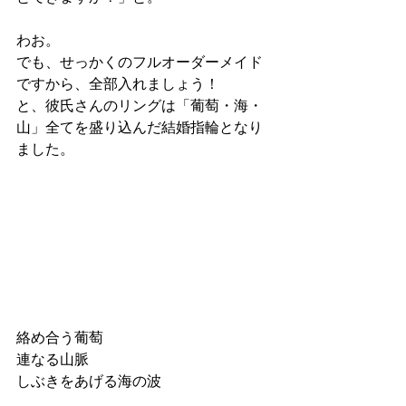
わお。
でも、せっかくのフルオーダーメイド
ですから、全部入れましょう！
と、彼氏さんのリングは「葡萄・海・
山」全てを盛り込んだ結婚指輪となり
ました。
絡め合う葡萄
連なる山脈
しぶきをあげる海の波