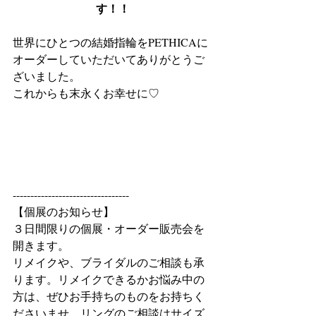
す！！
世界にひとつの結婚指輪をPETHICAに
オーダーしていただいてありがとうご
ざいました。
これからも末永くお幸せに♡
---------------------------------
【個展のお知らせ】
３日間限りの個展・オーダー販売会を
開きます。
リメイクや、ブライダルのご相談も承
ります。リメイクできるかお悩み中の
方は、ぜひお手持ちのものをお持ちく
ださいませ。リングのご相談はサイズ