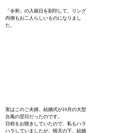
「令和」の入籍日を刻印して、リング
内側もお二人らしいものになりまし
た。
実はこのご夫婦、結婚式が10月の大型
台風の翌日だったのです。
日程をお聴きしていたので、私もハラ
ハラしていましたが、晴天の下、結婚