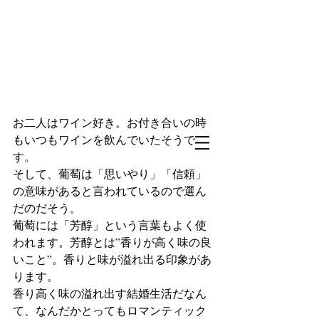
お二人はワイン好き。お付き合いの時
もいつもワインを飲んでいたそうで
す。
そして、葡萄は「思いやり」「信頼」
の意味があると言われているので選ん
だのだそう。
葡萄には「芳醇」という言葉もよく使
われます。芳醇とは”香りが高く味の良
いこと”。香りと味が溢れ出る印象があ
ります。
香り高く味の溢れ出す結婚生活だなん
て、なんだかとってもロマンティック