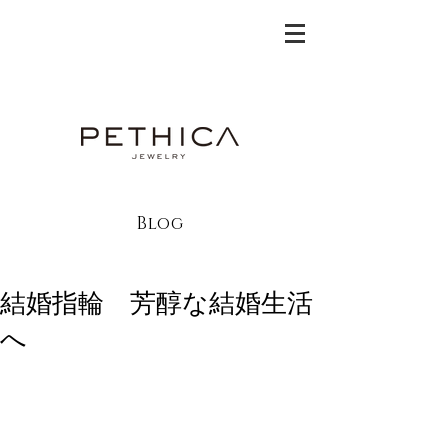
Blog
結婚指輪 芳醇な結婚生活
へ