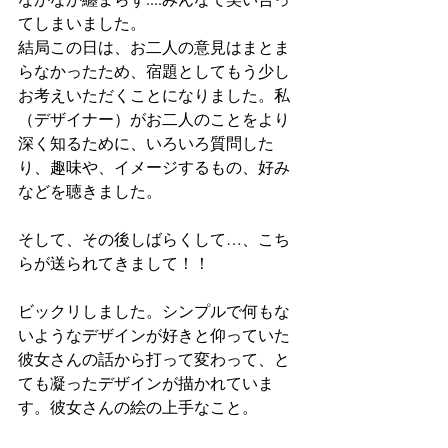
てしまいました。
結局この日は、お二人の意見はまとま
らなかったため、宿題としてもう少し
お考えいただくことになりました。私
（デザイナー）がお二人のことをより
深く知るために、いろいろ質問した
り、趣味や、イメージするもの、好み
などを聴きました。
そして、その後しばらくして…、こち
らが送られてきまして！！
ビックリしました。シンプルで何もな
いようなデザインが好きと仰っていた
彼女さんの話から打って変わって、と
ても凝ったデザインが描かれていま
す。彼女さんの絵の上手なこと。