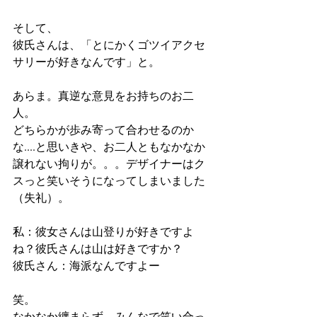
そして、
彼氏さんは、「とにかくゴツイアクセ
サリーが好きなんです」と。
あらま。真逆な意見をお持ちのお二
人。
どちらかが歩み寄って合わせるのか
な....と思いきや、お二人ともなかなか
譲れない拘りが。。。デザイナーはク
スっと笑いそうになってしまいました
（失礼）。
私：彼女さんは山登りが好きですよ
ね？彼氏さんは山は好きですか？
彼氏さん：海派なんですよー
笑。
なかなか纏まらず....みんなで笑い合っ