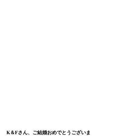
K＆Fさん、ご結婚おめでとうございま