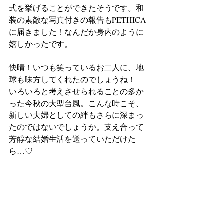
式を挙げることができたそうです。和
装の素敵な写真付きの報告もPETHICA
に届きました！なんだか身内のように
嬉しかったです。
快晴！いつも笑っているお二人に、地
球も味方してくれたのでしょうね！
いろいろと考えさせられることの多か
った今秋の大型台風。こんな時こそ、
新しい夫婦としての絆もさらに深まっ
たのではないでしょうか。支え合って
芳醇な結婚生活を送っていただけた
ら…♡