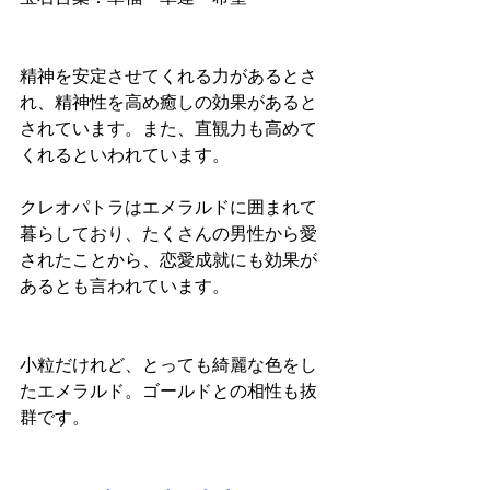
精神を安定させてくれる力があるとさ
れ、精神性を高め癒しの効果があると
されています。また、直観力も高めて
くれるといわれています。
クレオパトラはエメラルドに囲まれて
暮らしており、たくさんの男性から愛
されたことから、恋愛成就にも効果が
あるとも言われています。
小粒だけれど、とっても綺麗な色をし
たエメラルド。ゴールドとの相性も抜
群です。