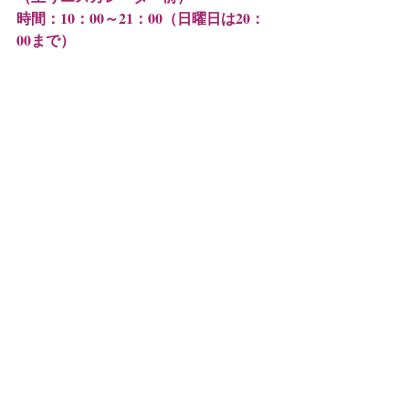
時間：10：00～21：00（日曜日は20：
00まで）