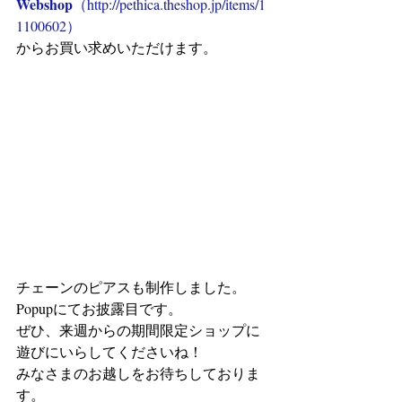
Webshop
（http://pethica.theshop.jp/items/1
1100602）
からお買い求めいただけます。
チェーンのピアスも制作しました。
Popupにてお披露目です。
ぜひ、来週からの期間限定ショップに
遊びにいらしてくださいね！
みなさまのお越しをお待ちしておりま
す。