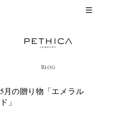
Blog
5月の贈り物「エメラル
ド」