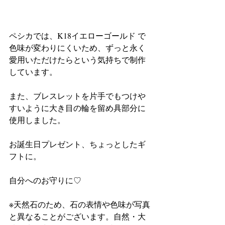
ペシカでは、K18イエローゴールド で
色味が変わりにくいため、ずっと永く
愛用いただけたらという気持ちで制作
しています。
また、ブレスレットを片手でもつけや
すいように大き目の輪を留め具部分に
使用しました。
お誕生日プレゼント、ちょっとしたギ
フトに。
自分へのお守りに♡
※天然石のため、石の表情や色味が写真
と異なることがございます。自然・大